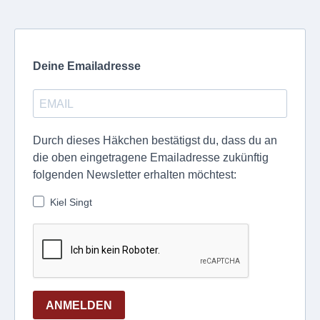
Deine Emailadresse
Durch dieses Häkchen bestätigst du, dass du an
die oben eingetragene Emailadresse zukünftig
folgenden Newsletter erhalten möchtest:
Kiel Singt
ANMELDEN